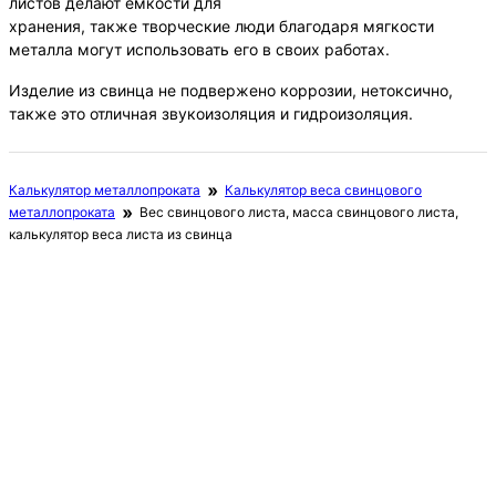
листов делают емкости для
хранения, также творческие люди благодаря мягкости
металла могут использовать его в своих работах.
Изделие из свинца не подвержено коррозии, нетоксично,
также это отличная звукоизоляция и гидроизоляция.
Калькулятор металлопроката
Калькулятор веса свинцового
металлопроката
Вес свинцового листа, масса свинцового листа,
калькулятор веса листа из свинца