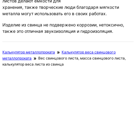
листов делают емкости для
хранения, также творческие люди благодаря мягкости
металла могут использовать его в своих работах.
Изделие из свинца не подвержено коррозии, нетоксично,
также это отличная звукоизоляция и гидроизоляция.
Калькулятор металлопроката
Калькулятор веса свинцового
металлопроката
Вес свинцового листа, масса свинцового листа,
калькулятор веса листа из свинца