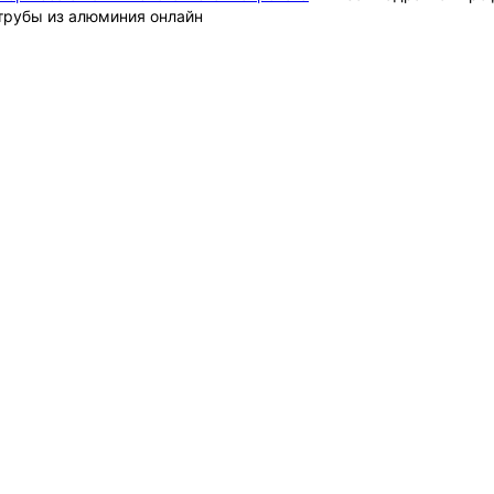
трубы из алюминия онлайн