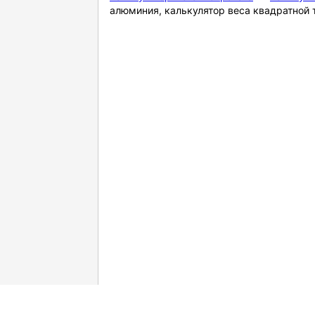
алюминия, калькулятор веса квадратной 