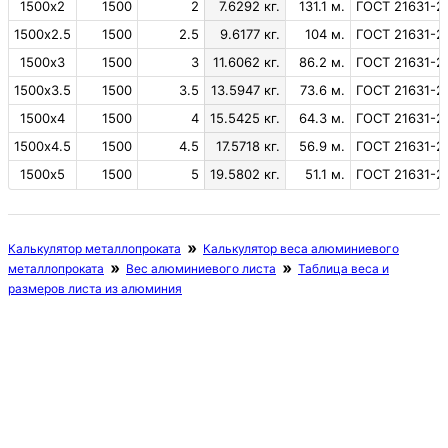
1500х2
1500
2
7.6292 кг.
131.1 м.
ГОСТ 21631-2
1500х2.5
1500
2.5
9.6177 кг.
104 м.
ГОСТ 21631-2
1500х3
1500
3
11.6062 кг.
86.2 м.
ГОСТ 21631-2
1500х3.5
1500
3.5
13.5947 кг.
73.6 м.
ГОСТ 21631-2
1500х4
1500
4
15.5425 кг.
64.3 м.
ГОСТ 21631-2
1500х4.5
1500
4.5
17.5718 кг.
56.9 м.
ГОСТ 21631-2
1500х5
1500
5
19.5802 кг.
51.1 м.
ГОСТ 21631-2
Калькулятор металлопроката
Калькулятор веса алюминиевого
металлопроката
Вес алюминиевого листа
Таблица веса и
размеров листа из алюминия