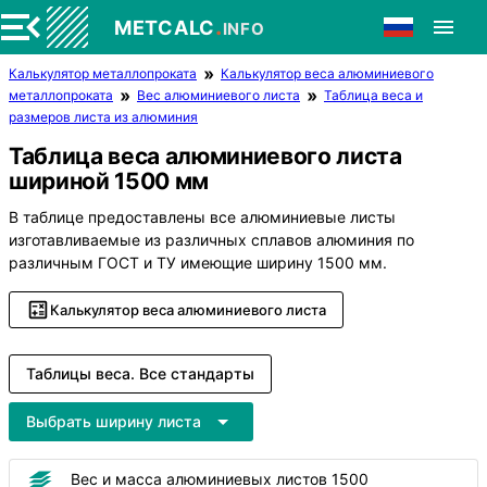
.
METCALC
INFO
Калькулятор металлопроката
Калькулятор веса алюминиевого
металлопроката
Вес алюминиевого листа
Таблица веса и
размеров листа из алюминия
Таблица веса алюминиевого листа
шириной 1500 мм
В таблице предоставлены все алюминиевые листы
изготавливаемые из различных сплавов алюминия по
различным ГОСТ и ТУ имеющие ширину 1500 мм.
Калькулятор веса алюминиевого листа
Таблицы веса. Все стандарты
Выбрать ширину листа
Вес и масса алюминиевых листов 1500