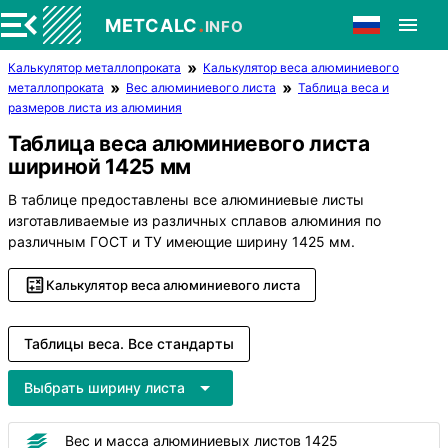
.
METCALC
INFO
Калькулятор металлопроката
Калькулятор веса алюминиевого
металлопроката
Вес алюминиевого листа
Таблица веса и
размеров листа из алюминия
Таблица веса алюминиевого листа
шириной 1425 мм
В таблице предоставлены все алюминиевые листы
изготавливаемые из различных сплавов алюминия по
различным ГОСТ и ТУ имеющие ширину 1425 мм.
Калькулятор веса алюминиевого листа
Таблицы веса. Все стандарты
Выбрать ширину листа
Вес и масса алюминиевых листов 1425