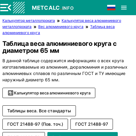
.
METCALC
INFO
Калькулятор металлопроката
Калькулятор веса алюминиевого
металлопроката
Вес алюминиевого круга
Таблица веса
алюминиевого круга
Таблица веса алюминиевого круга с
диаметром 65 мм
В данной таблице содержится информациях о всех круга
изготавливаемые из алюминия, дюралюминия и различных
алюминиевых сплавов по различным ГОСТ и ТУ имеющие
наружный диаметр 65 мм.
Калькулятор веса алюминиевого круга
Таблицы веса. Все стандарты
ГОСТ 21488-97 (Пов. точ.)
ГОСТ 21488-97