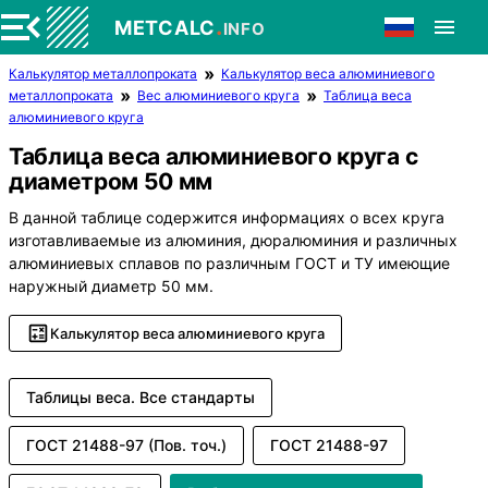
.
METCALC
INFO
Калькулятор металлопроката
Калькулятор веса алюминиевого
металлопроката
Вес алюминиевого круга
Таблица веса
алюминиевого круга
Таблица веса алюминиевого круга с
диаметром 50 мм
В данной таблице содержится информациях о всех круга
изготавливаемые из алюминия, дюралюминия и различных
алюминиевых сплавов по различным ГОСТ и ТУ имеющие
наружный диаметр 50 мм.
Калькулятор веса алюминиевого круга
Таблицы веса. Все стандарты
ГОСТ 21488-97 (Пов. точ.)
ГОСТ 21488-97