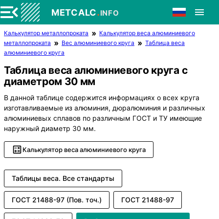
.
METCALC
INFO
Калькулятор металлопроката
Калькулятор веса алюминиевого
металлопроката
Вес алюминиевого круга
Таблица веса
алюминиевого круга
Таблица веса алюминиевого круга с
диаметром 30 мм
В данной таблице содержится информациях о всех круга
изготавливаемые из алюминия, дюралюминия и различных
алюминиевых сплавов по различным ГОСТ и ТУ имеющие
наружный диаметр 30 мм.
Калькулятор веса алюминиевого круга
Таблицы веса. Все стандарты
ГОСТ 21488-97 (Пов. точ.)
ГОСТ 21488-97