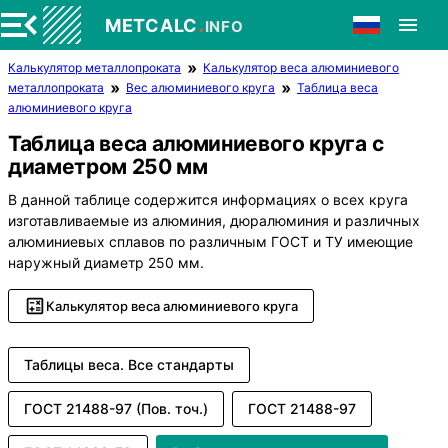
.
METCALC
INFO
Калькулятор металлопроката
Калькулятор веса алюминиевого
металлопроката
Вес алюминиевого круга
Таблица веса
алюминиевого круга
Таблица веса алюминиевого круга с
диаметром 250 мм
В данной таблице содержится информациях о всех круга
изготавливаемые из алюминия, дюралюминия и различных
алюминиевых сплавов по различным ГОСТ и ТУ имеющие
наружный диаметр 250 мм.
Калькулятор веса алюминиевого круга
Таблицы веса. Все стандарты
ГОСТ 21488-97 (Пов. точ.)
ГОСТ 21488-97