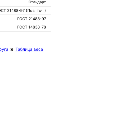
Стандарт
СТ 21488-97 (Пов. точ.)
ГОСТ 21488-97
ГОСТ 14838-78
руга
Таблица веса