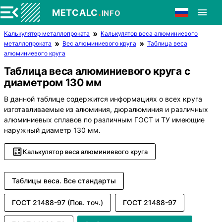
.
METCALC
INFO
Калькулятор металлопроката
Калькулятор веса алюминиевого
металлопроката
Вес алюминиевого круга
Таблица веса
алюминиевого круга
Таблица веса алюминиевого круга с
диаметром 130 мм
В данной таблице содержится информациях о всех круга
изготавливаемые из алюминия, дюралюминия и различных
алюминиевых сплавов по различным ГОСТ и ТУ имеющие
наружный диаметр 130 мм.
Калькулятор веса алюминиевого круга
Таблицы веса. Все стандарты
ГОСТ 21488-97 (Пов. точ.)
ГОСТ 21488-97