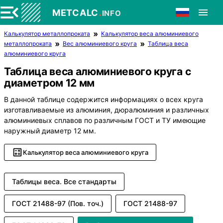
.
METCALC
INFO
Калькулятор металлопроката
Калькулятор веса алюминиевого
металлопроката
Вес алюминиевого круга
Таблица веса
алюминиевого круга
Таблица веса алюминиевого круга с
диаметром 12 мм
В данной таблице содержится информациях о всех круга
изготавливаемые из алюминия, дюралюминия и различных
алюминиевых сплавов по различным ГОСТ и ТУ имеющие
наружный диаметр 12 мм.
Калькулятор веса алюминиевого круга
Таблицы веса. Все стандарты
ГОСТ 21488-97 (Пов. точ.)
ГОСТ 21488-97